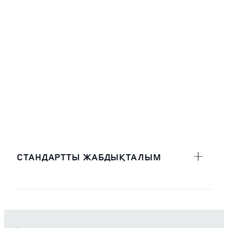
СТАНДАРТТЫ ЖАБДЫҚТАЛЫМ