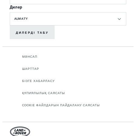
Дилер
ALMATY
ДИЛЕРДІ ТАБУ
МӘНСАП
ШАРТТАР
БІЗГЕ ХАБАРЛАСУ
ҚҰПИЯЛЫЛЫҚ САЯСАТЫ
COOKIE ФАЙЛДАРЫН ПАЙДАЛАНУ САЯСАТЫ