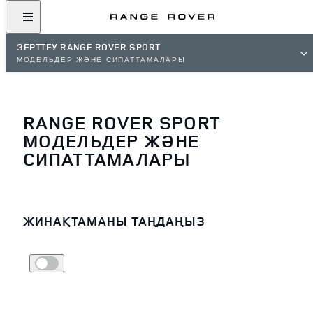
ЗЕРТТЕУ RANGE ROVER SPORT
МОДЕЛЬДЕР ЖӘНЕ СИПАТТАМАЛАРЫ
RANGE ROVER SPORT
МОДЕЛЬДЕР ЖӘНЕ
СИПАТТАМАЛАРЫ
ЖИНАҚТАМАНЫ ТАҢДАҢЫЗ