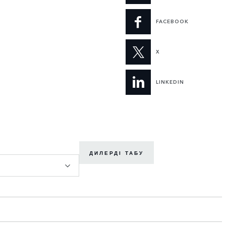
FACEBOOK
X
LINKEDIN
ДИЛЕРДІ ТАБУ