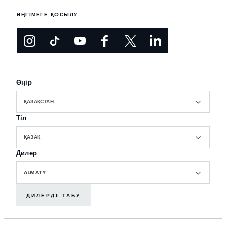
ӘҢГІМЕГЕ ҚОСЫЛУ
Өңір
ҚАЗАҚСТАН
Тіл
ҚАЗАҚ
Дилер
ALMATY
ДИЛЕРДІ ТАБУ