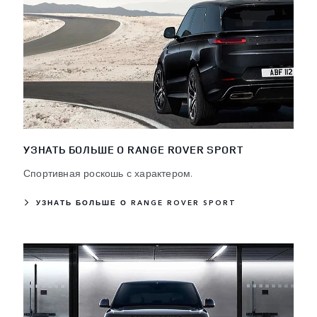
УЗНАТЬ БОЛЬШЕ О RANGE ROVER SPORT
Спортивная роскошь с характером.
УЗНАТЬ БОЛЬШЕ О RANGE ROVER SPORT