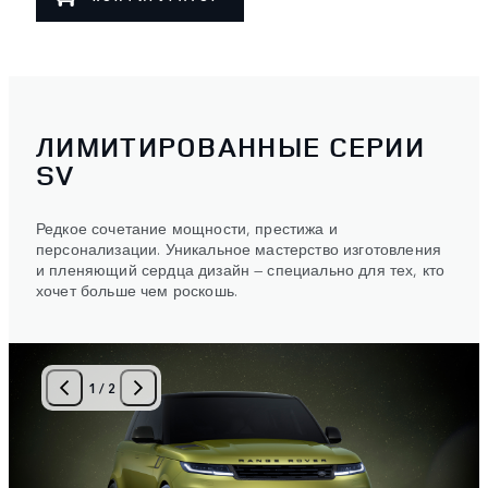
ЛИМИТИРОВАННЫЕ СЕРИИ
SV
Редкое сочетание мощности, престижа и
персонализации. Уникальное мастерство изготовления
и пленяющий сердца дизайн — специально для тех, кто
хочет больше чем роскошь.
1
/
2