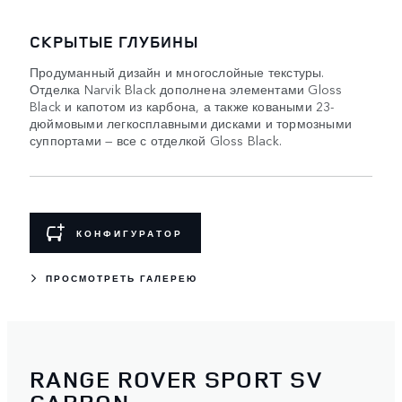
СКРЫТЫЕ ГЛУБИНЫ
Продуманный дизайн и многослойные текстуры.
Отделка Narvik Black дополнена элементами Gloss
Black и капотом из карбона, а также коваными 23-
дюймовыми легкосплавными дисками и тормозными
суппортами — все с отделкой Gloss Black.
КОНФИГУРАТОР
ПРОСМОТРЕТЬ ГАЛЕРЕЮ
RANGE ROVER SPORT SV