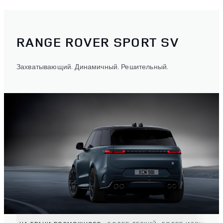
RANGE ROVER SPORT SV
Захватывающий. Динамичный. Решительный.