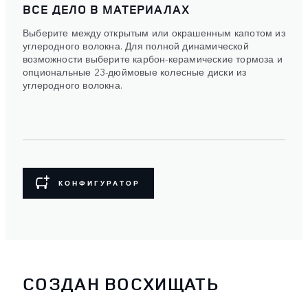
ВСЕ ДЕЛО В МАТЕРИАЛАХ
Выберите между открытым или окрашенным капотом из
углеродного волокна. Для полной динамической
возможности выберите карбон-керамические тормоза и
опциональные 23-дюймовые колесные диски из
углеродного волокна.
КОНФИГУРАТОР
СОЗДАН ВОСХИЩАТЬ