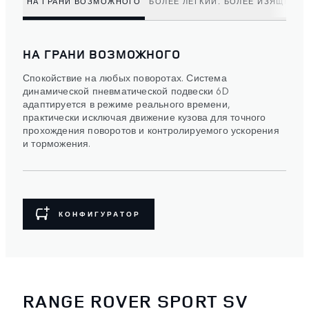
НА ГРАНИ ВОЗМОЖНОГО
БОЛЕЕ ЛЕГКИЙ. БОЛЕЕ ИЗЯЩНЫЙ.
НА ГРАНИ ВОЗМОЖНОГО
Спокойствие на любых поворотах. Система
динамической пневматической подвески 6D
адаптируется в режиме реального времени,
практически исключая движение кузова для точного
прохождения поворотов и контролируемого ускорения
и торможения.
КОНФИГУРАТОР
RANGE ROVER SPORT SV