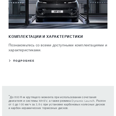
КОМПЛЕКТАЦИИ И ХАРАКТЕРИСТИКИ
Познакомьтесь со всеми доступными комплектациями и
характеристиками.
ПОДРОБНЕЕ
*
До 800 Н‧м крутящего момента при использовании сочетания
двигателя и системы MHEV, а также режима Dynamic Launch. Разгон
от 0 до 100 км/ч за 3,8 с при установке карбоновых колесных дисков
и карбон-керамических тормозных дисков.