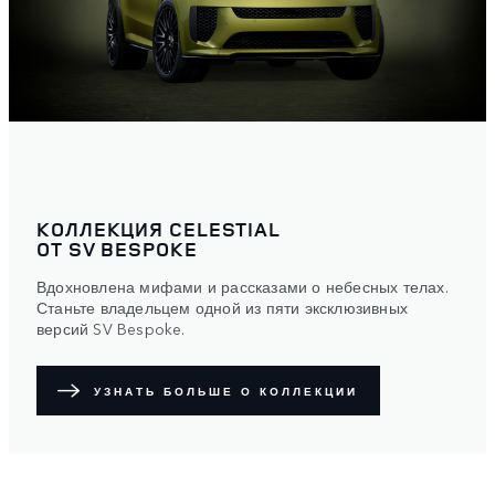
КОЛЛЕКЦИЯ CELESTIAL
ОТ SV BESPOKE
Вдохновлена мифами и рассказами о небесных телах.
Станьте владельцем одной из пяти эксклюзивных
версий SV Bespoke.
УЗНАТЬ БОЛЬШЕ О КОЛЛЕКЦИИ