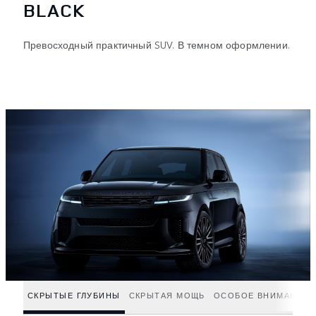
BLACK
Превосходный практичный SUV. В темном оформлении.
СКРЫТЫЕ ГЛУБИНЫ
СКРЫТАЯ МОЩЬ
ОСОБОЕ ВНИМАНИЕ 