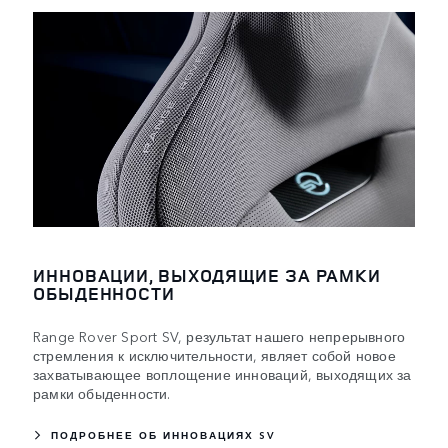
ИННОВАЦИИ, ВЫХОДЯЩИЕ ЗА РАМКИ
ОБЫДЕННОСТИ
Range Rover Sport SV, результат нашего непрерывного
стремления к исключительности, являет собой новое
захватывающее воплощение инноваций, выходящих за
рамки обыденности.
ПОДРОБНЕЕ ОБ ИННОВАЦИЯХ SV