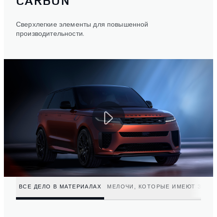
CARBON
Сверхлегкие элементы для повышенной
производительности.
ВСЕ ДЕЛО В МАТЕРИАЛАХ
МЕЛОЧИ, КОТОРЫЕ ИМЕЮТ ЗНАЧ