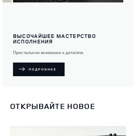
ВЫСОЧАЙШЕЕ МАСТЕРСТВО
ИСПОЛНЕНИЯ
Пристальное внимание к деталям.
ПОДРОБНЕЕ
ОТКРЫВАЙТЕ НОВОЕ