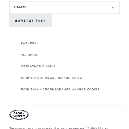
ALMATY
ДИЛЕРДІ ТАБУ
КАРЬЕРА
УСЛОВИЯ
СВЯЗАТЬСЯ С НАМИ
ПОЛИТИКА КОНФИДЕНЦИАЛЬНОСТИ
ПОЛИТИКА ИСПОЛЬЗОВАНИЯ ФАЙЛОВ COOKIE
Товарищество с ограниченной ответственностью “British Motors