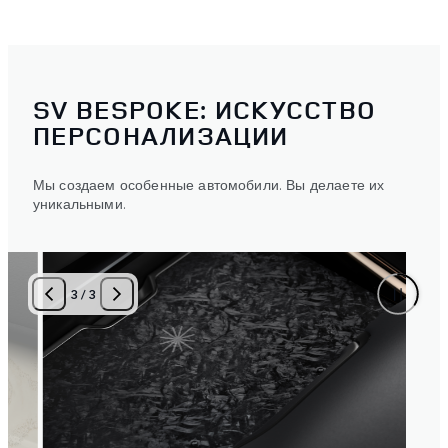
SV BESPOKE: ИСКУССТВО
ПЕРСОНАЛИЗАЦИИ
Мы создаем особенные автомобили. Вы делаете их
уникальными.
3
/
3