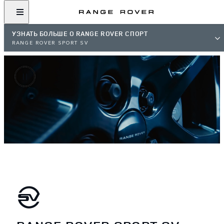
УЗНАТЬ БОЛЬШЕ О RANGE ROVER СПОРТ
RANGE ROVER SPORT SV