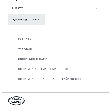
ALMATY
ДИЛЕРДІ ТАБУ
КАРЬЕРА
УСЛОВИЯ
СВЯЗАТЬСЯ С НАМИ
ПОЛИТИКА КОНФИДЕНЦИАЛЬНОСТИ
ПОЛИТИКА ИСПОЛЬЗОВАНИЯ ФАЙЛОВ COOKIE