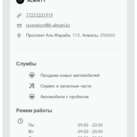
77273331919
reception@jlr-almaty.kz
Проспект Аль-Фараби, 115, Алматы, 050060
Службы
Продажа новых автомобилей
Сервис и запасные части
Автомобили с пробегом
Режим работы
Пн
09:00 - 20:00
Вт
09:00 - 20:00