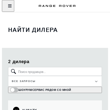
НАЙТИ ДИЛЕРА
2 дилера
ВСЕ ЗАПРОСЫ
ШОУРУМ/СЕРВИС РЯДОМ СО МНОЙ
ALMATY
01