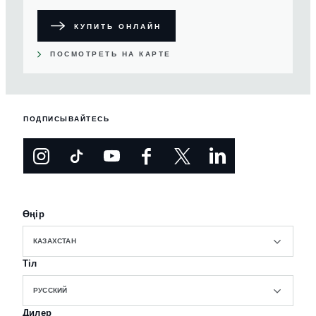
КУПИТЬ ОНЛАЙН
ПОСМОТРЕТЬ НА КАРТЕ
ПОДПИСЫВАЙТЕСЬ
Өңір
КАЗАХСТАН
Тіл
РУССКИЙ
Дилер