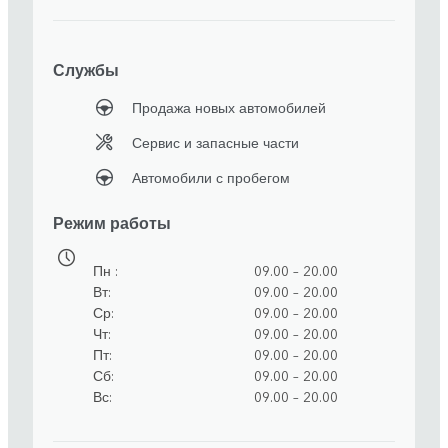
Службы
Продажа новых автомобилей
Сервис и запасные части
Автомобили с пробегом
Режим работы
Пн
09.00 – 20.00
Вт
09.00 – 20.00
Ср
09.00 – 20.00
Чт
09.00 – 20.00
Пт
09.00 – 20.00
Сб
09.00 – 20.00
Вс
09.00 – 20.00