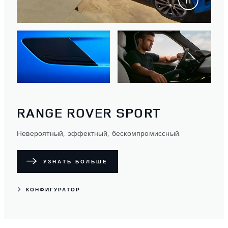
RANGE ROVER SPORT
Невероятный, эффектный, бескомпромиссный.
УЗНАТЬ БОЛЬШЕ
КОНФИГУРАТОР