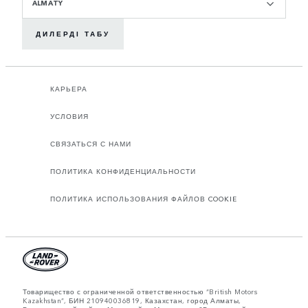
ALMATY
ДИЛЕРДІ ТАБУ
КАРЬЕРА
УСЛОВИЯ
СВЯЗАТЬСЯ С НАМИ
ПОЛИТИКА КОНФИДЕНЦИАЛЬНОСТИ
ПОЛИТИКА ИСПОЛЬЗОВАНИЯ ФАЙЛОВ COOKIE
Товарищество с ограниченной ответственностью “British Motors
Kazakhstan”, БИН 210940036819, Казахстан, город Алматы,