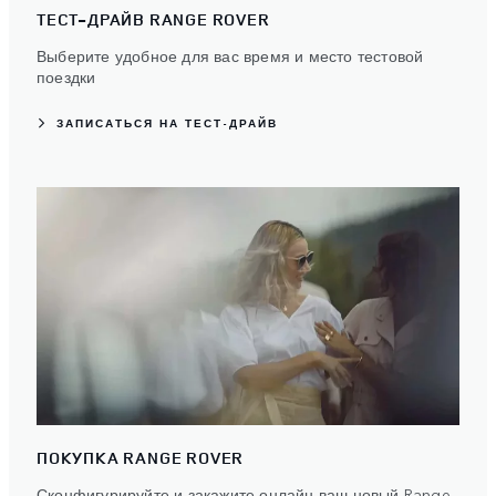
ТЕСТ-ДРАЙВ RANGE ROVER
Выберите удобное для вас время и место тестовой
поездки
ЗАПИСАТЬСЯ НА ТЕСТ-ДРАЙВ
ПОКУПКА RANGE ROVER
Сконфигурируйте и закажите онлайн ваш новый Range