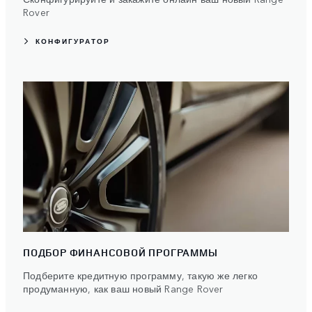
Rover
КОНФИГУРАТОР
ПОДБОР ФИНАНСОВОЙ ПРОГРАММЫ
Подберите кредитную программу, такую же легко
продуманную, как ваш новый Range Rover