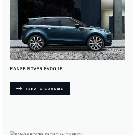
RANGE ROVER EVOQUE
УЗНАТЬ БОЛЬШЕ