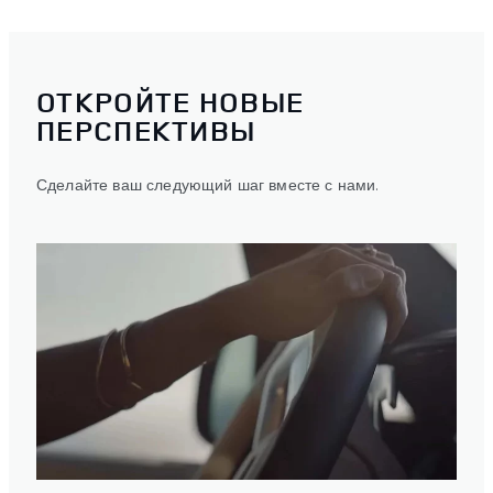
ОТКРОЙТЕ НОВЫЕ
ПЕРСПЕКТИВЫ
Сделайте ваш следующий шаг вместе с нами.