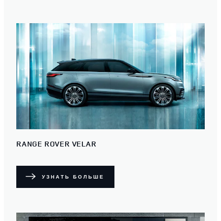
RANGE ROVER VELAR
УЗНАТЬ БОЛЬШЕ