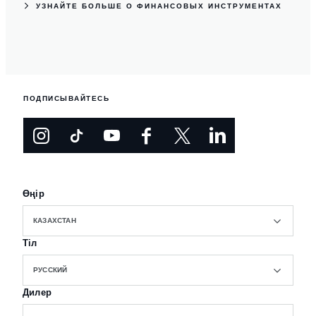
УЗНАЙТЕ БОЛЬШЕ О ФИНАНСОВЫХ ИНСТРУМЕНТАХ
ПОДПИСЫВАЙТЕСЬ
Өңір
КАЗАХСТАН
Тіл
РУССКИЙ
Дилер