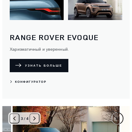
RANGE ROVER EVOQUE
Харизматичный и уверенный.
УЗНАТЬ БОЛЬШЕ
КОНФИГУРАТОР
4
/
4