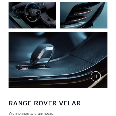
RANGE ROVER VELAR
Утонченная элегантность.