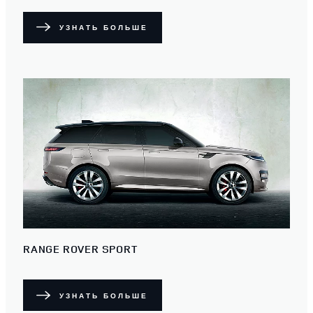
УЗНАТЬ БОЛЬШЕ
RANGE ROVER SPORT
УЗНАТЬ БОЛЬШЕ