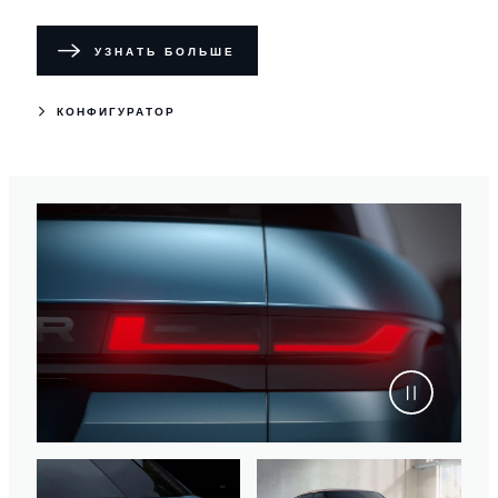
УЗНАТЬ БОЛЬШЕ
КОНФИГУРАТОР