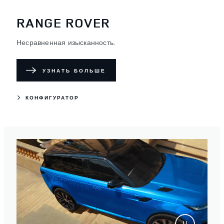
RANGE ROVER
Несравненная изысканность.
УЗНАТЬ БОЛЬШЕ
КОНФИГУРАТОР