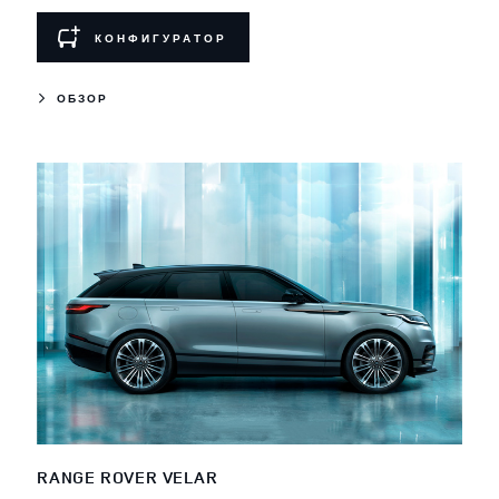
КОНФИГУРАТОР
ОБЗОР
RANGE ROVER VELAR