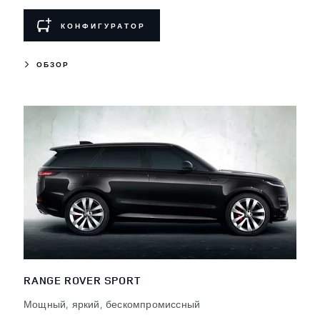
КОНФИГУРАТОР
ОБЗОР
RANGE ROVER SPORT
Мощный, яркий, бескомпромиссный