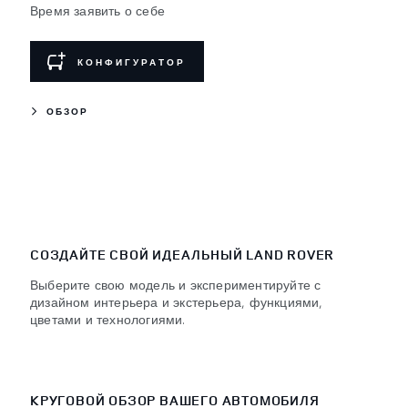
Время заявить о себе
КОНФИГУРАТОР
ОБЗОР
СОЗДАЙТЕ СВОЙ ИДЕАЛЬНЫЙ LAND ROVER
Выберите свою модель и экспериментируйте с
дизайном интерьера и экстерьера, функциями,
цветами и технологиями.
КРУГОВОЙ ОБЗОР ВАШЕГО АВТОМОБИЛЯ