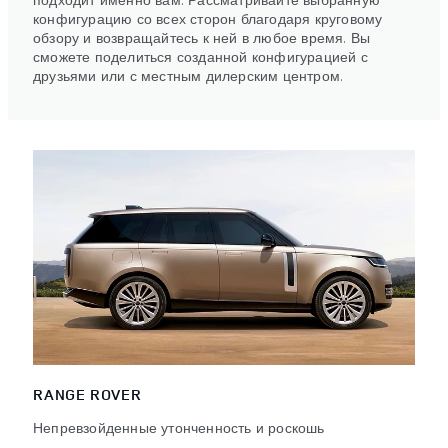
конфигурацию со всех сторон благодаря круговому
обзору и возвращайтесь к ней в любое время. Вы
сможете поделиться созданной конфигурацией с
друзьями или с местным дилерским центром.
RANGE ROVER
Непревзойденные утонченность и роскошь