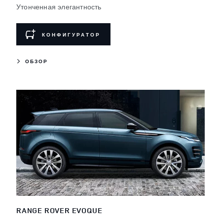
Утонченная элегантность
КОНФИГУРАТОР
ОБЗОР
RANGE ROVER EVOQUE