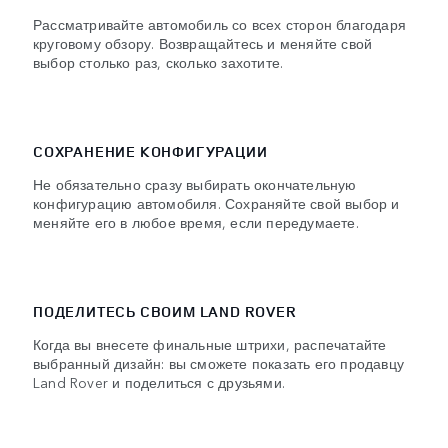
Рассматривайте автомобиль со всех сторон благодаря
круговому обзору. Возвращайтесь и меняйте свой
выбор столько раз, сколько захотите.
СОХРАНЕНИЕ КОНФИГУРАЦИИ
Не обязательно сразу выбирать окончательную
конфигурацию автомобиля. Сохраняйте свой выбор и
меняйте его в любое время, если передумаете.
ПОДЕЛИТЕСЬ СВОИМ LAND ROVER
Когда вы внесете финальные штрихи, распечатайте
выбранный дизайн: вы сможете показать его продавцу
Land Rover и поделиться с друзьями.