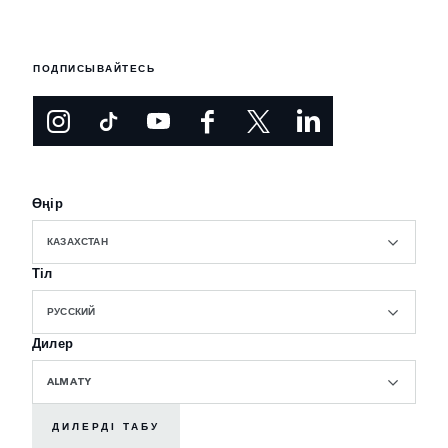
ПОДПИСЫВАЙТЕСЬ
Өңір
КАЗАХСТАН
Тіл
РУССКИЙ
Дилер
ALMATY
ДИЛЕРДІ ТАБУ