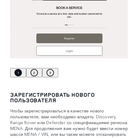
1
2
3
ЗАРЕГИСТРИРОВАТЬ НОВОГО
ПОЛЬЗОВАТЕЛЯ
Чтобы зарегистрироваться в качестве нового
пользователя, вам необходимо владеть: Discovery,
Range Rover или Defender со спецификациями региона
MENA. Для продолжения вам нужно будет ввести номер
шасси MENA / VIN, или вы также можете отсканировать