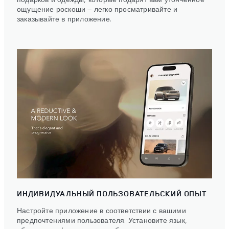
ощущение роскоши — легко просматривайте и
заказывайте в приложение.
ИНДИВИДУАЛЬНЫЙ ПОЛЬЗОВАТЕЛЬСКИЙ ОПЫТ
Настройте приложение в соответствии с вашими
предпочтениями пользователя. Установите язык,