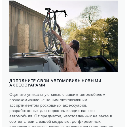
ДОПОЛНИТЕ СВОЙ АВТОМОБИЛЬ НОВЫМИ
АКСЕССУАРАМИ
Оцените уникальную связь с вашим автомобилем,
познакомившись с нашим эксклюзивным
ассортиментом роскошных аксессуаров,
разработанных для персонализации вашего
автомобиля. От предметов, изготовленных на заказ в
соответствии с вашей моделью, до фирменных
подарков и одежды, которые подарят вам утонченное