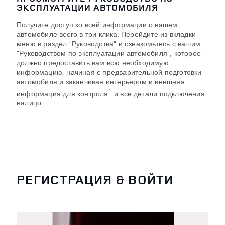
ЭКСПЛУАТАЦИИ АВТОМОБИЛЯ
Получите доступ ко всей информации о вашем
автомобиле всего в три клика. Перейдите из вкладки
меню в раздел "Руководства" и ознакомьтесь с вашим
"Руководством по эксплуатации автомобиля", которое
должно предоставить вам всю необходимую
информацию, начиная с предварительной подготовки
автомобиля и заканчивая интерьером и внешняя
1
информация для контроля
и все детали подключения
налицо.
РЕГИСТРАЦИЯ & ВОЙТИ