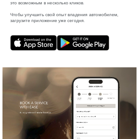
это возможным в несколько кликов.
Чтобы улучшить свой опыт владения автомобилем,
загрузите приложение уже сегодня.