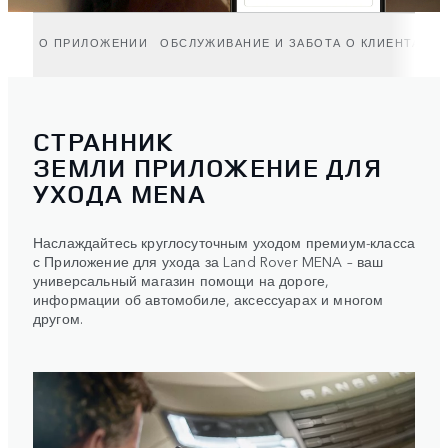
О ПРИЛОЖЕНИИ
ОБСЛУЖИВАНИЕ И ЗАБОТА О КЛИЕНТАХ
СТРАННИК
ЗЕМЛИ ПРИЛОЖЕНИЕ ДЛЯ
УХОДА MENA
Наслаждайтесь круглосуточным уходом премиум-класса
с Приложение для ухода за Land Rover MENA – ваш
универсальный магазин помощи на дороге,
информации об автомобиле, аксессуарах и многом
другом.