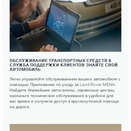
ОБСЛУЖИВАНИЕ ТРАНСПОРТНЫХ СРЕДСТВ &
СЛУЖБА ПОДДЕРЖКИ КЛИЕНТОВ ЗНАЙТЕ СВОЙ
АВТОМОБИЛЬ
Легко управляйте обслуживанием вашего автомобиля с
помощью Приложение по уходу за Land Rover MENA.
Найдите ближайшие автосалоны, сервисные центры,
назначьте техническое обслуживание в удобное для
вас время и получите доступ к круглосуточной помощи
на дороге.