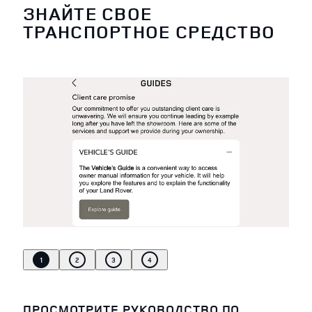
ЗНАЙТЕ СВОЕ
ТРАНСПОРТНОЕ СРЕДСТВО
1
2
3
4
ПРОСМОТРИТЕ РУКОВОДСТВО ПО