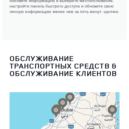
обновите информацию и выберите местоположение,
настройте панель быстрого доступа и обновите свою
личную информацию менее чем за пять минут. щелчки.
ОБСЛУЖИВАНИЕ
ТРАНСПОРТНЫХ СРЕДСТВ &
ОБСЛУЖИВАНИЕ КЛИЕНТОВ