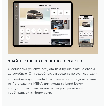
ЗНАЙТЕ СВОЕ ТРАНСПОРТНОЕ СРЕДСТВО
С легкостью узнайте все, что вам нужно знать о своем
автомобиле. От подробных руководств по эксплуатации
1
автомобиля до InControl
и возможности подключения,
то Приложение MENA для ухода за Land Rover
предоставляет вам мгновенный доступ ко всей
необходимой информации.