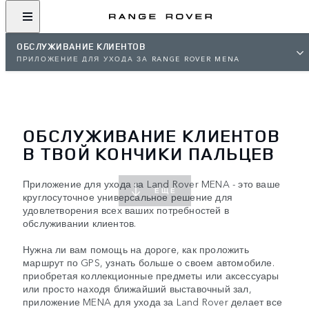
ОБСЛУЖИВАНИЕ КЛИЕНТОВ
ПРИЛОЖЕНИЕ ДЛЯ УХОДА ЗА RANGE ROVER MENA
ОБСЛУЖИВАНИЕ КЛИЕНТОВ
В ТВОЙ КОНЧИКИ ПАЛЬЦЕВ
Приложение для ухода за Land Rover MENA - это ваше
ЕЩЕ
круглосуточное универсальное решение для
удовлетворения всех ваших потребностей в
обслуживании клиентов.
Нужна ли вам помощь на дороге, как проложить
маршрут по GPS, узнать больше о своем автомобиле.
приобретая коллекционные предметы или аксессуары
или просто находя ближайший выставочный зал,
приложение MENA для ухода за Land Rover делает все