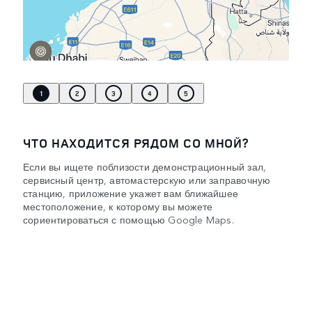
1
2
3
4
5
ЧТО НАХОДИТСЯ РЯДОМ СО МНОЙ?
Если вы ищете поблизости демонстрационный зал,
сервисный центр, автомастерскую или заправочную
станцию, приложение укажет вам ближайшее
местоположение, к которому вы можете
сориентироваться с помощью Google Maps.