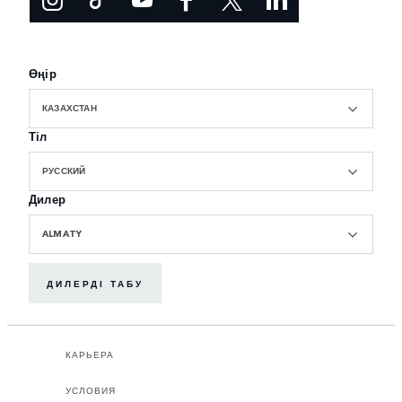
Өңір
КАЗАХСТАН
Тіл
РУССКИЙ
Дилер
ALMATY
ДИЛЕРДІ ТАБУ
КАРЬЕРА
УСЛОВИЯ