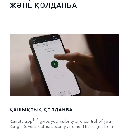
ЖӘНЕ ҚОЛДАНБА
ҚАШЫҚТЫҚ ҚОЛДАНБА
1, 2
Remote app
gives you visibility and control of your
Range Rover’s status, security and health straight from