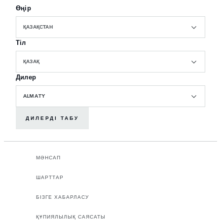
Өңір
ҚАЗАҚСТАН
Тіл
ҚАЗАҚ
Дилер
ALMATY
ДИЛЕРДІ ТАБУ
МӘНСАП
ШАРТТАР
БІЗГЕ ХАБАРЛАСУ
ҚҰПИЯЛЫЛЫҚ САЯСАТЫ