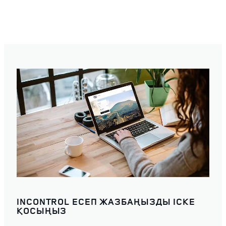
INCONTROL ЕСЕП ЖАЗБАҢЫЗДЫ ІСКЕ
ҚОСЫҢЫЗ