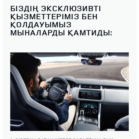
БІЗДІҢ ЭКСКЛЮЗИВТІ
ҚЫЗМЕТТЕРІМІЗ БЕН
ҚОЛДАУЫМЫЗ
МЫНАЛАРДЫ ҚАМТИДЫ: