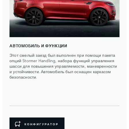
АВТОМОБИЛЬ И ФУНКЦИИ
Этот смелый заезд был выполнен при помощи пакета
опций Stormer Handling, набора функций управления
шасси для повышения управляемости, маневренности
и устойчивости. Автомобиль был оснащен каркасом
безопасности.
КОНФИГУРАТОР