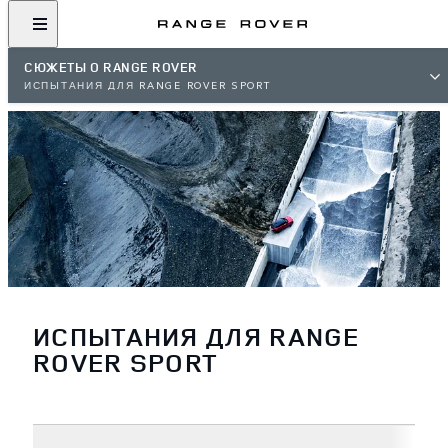
СЮЖЕТЫ О RANGE ROVER
ИСПЫТАНИЯ ДЛЯ RANGE ROVER SPORT
ИСПЫТАНИЯ ДЛЯ RANGE
ROVER SPORT