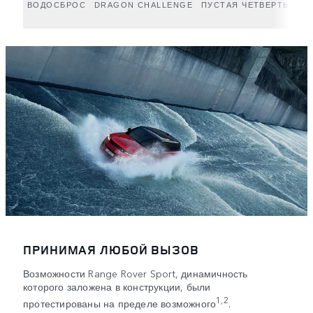
ВОДОСБРОС
DRAGON CHALLENGE
ПУСТАЯ ЧЕТВЕРТЬ
ПРИНИМАЯ ЛЮБОЙ ВЫЗОВ
Возможности Range Rover Sport, динамичность
которого заложена в конструкции, были
1,2
протестированы на пределе возможного
.