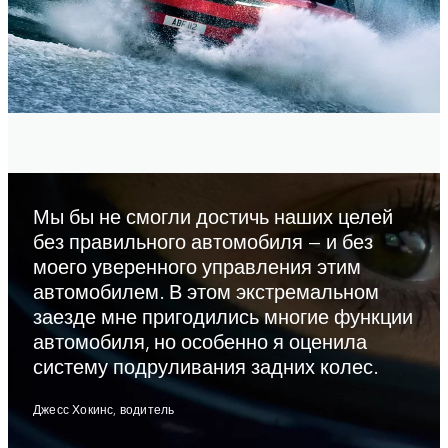
Мы бы не смогли достичь наших целей
без правильного автомобиля — и без
моего уверенного управления этим
автомобилем. В этом экстремальном
заезде мне пригодились многие функции
автомобиля, но особенно я оценила
систему подруливания задних колес.
Джесс Хокинс, водитель