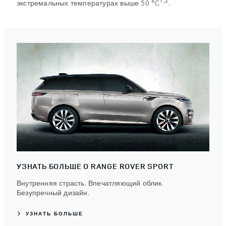
1,2
экстремальных температурах выше 50 °C
.
УЗНАТЬ БОЛЬШЕ О RANGE ROVER SPORT
Внутренняя страсть. Впечатляющий облик.
Безупречный дизайн.
УЗНАТЬ БОЛЬШЕ