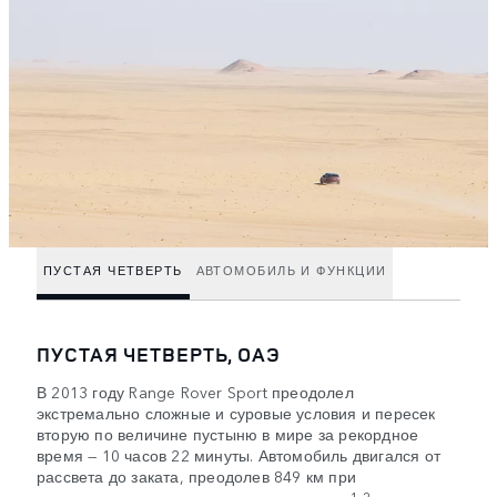
ПУСТАЯ ЧЕТВЕРТЬ
АВТОМОБИЛЬ И ФУНКЦИИ
ПУСТАЯ ЧЕТВЕРТЬ, ОАЭ
В 2013 году Range Rover Sport преодолел
экстремально сложные и суровые условия и пересек
вторую по величине пустыню в мире за рекордное
время — 10 часов 22 минуты. Автомобиль двигался от
рассвета до заката, преодолев 849 км при