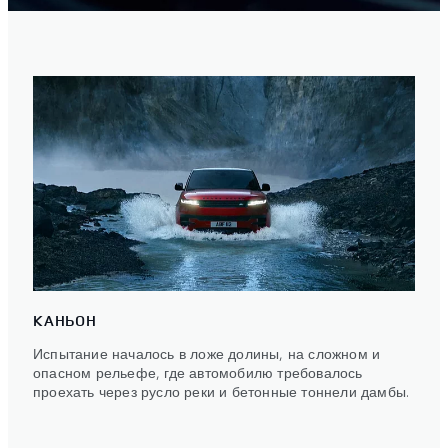
КАНЬОН
Испытание началось в ложе долины, на сложном и
опасном рельефе, где автомобилю требовалось
проехать через русло реки и бетонные тоннели дамбы.