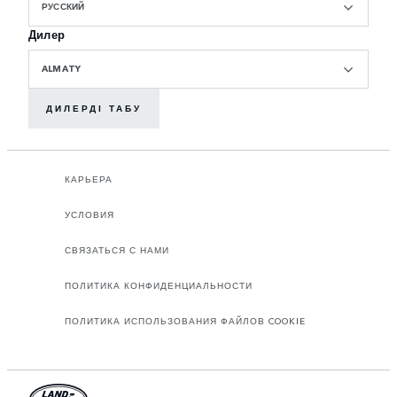
РУССКИЙ
Дилер
ALMATY
ДИЛЕРДІ ТАБУ
КАРЬЕРА
УСЛОВИЯ
СВЯЗАТЬСЯ С НАМИ
ПОЛИТИКА КОНФИДЕНЦИАЛЬНОСТИ
ПОЛИТИКА ИСПОЛЬЗОВАНИЯ ФАЙЛОВ COOKIE