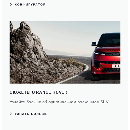
КОНФИГУРАТОР
СЮЖЕТЫ О RANGE ROVER
Узнайте больше об оригинальном роскошном SUV.
УЗНАТЬ БОЛЬШЕ