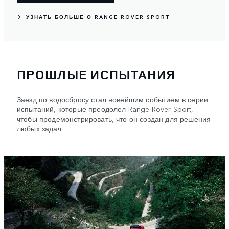
УЗНАТЬ БОЛЬШЕ О RANGE ROVER SPORT
ПРОШЛЫЕ ИСПЫТАНИЯ
Заезд по водосбросу стал новейшим событием в серии
испытаний, которые преодолел Range Rover Sport,
чтобы продемонстрировать, что он создан для решения
любых задач.