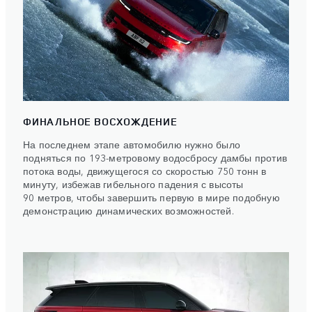
ФИНАЛЬНОЕ ВОСХОЖДЕНИЕ
На последнем этапе автомобилю нужно было
подняться по 193-метровому водосбросу дамбы против
потока воды, движущегося со скоростью 750 тонн в
минуту, избежав гибельного падения с высоты
90 метров, чтобы завершить первую в мире подобную
демонстрацию динамических возможностей.