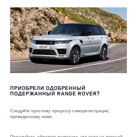
ПРИОБРЕЛИ ОДОБРЕННЫЙ
ПОДЕРЖАННЫЙ RANGE ROVER?
Следуйте простому процессу саморегистрации,
приведенному ниже.
Пожалуйста, обратите внимание, что если на верхней