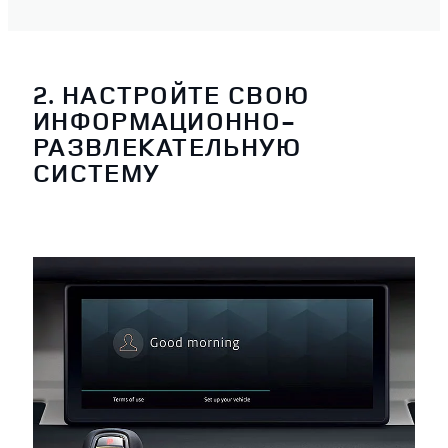
2. НАСТРОЙТЕ СВОЮ
ИНФОРМАЦИОННО-
РАЗВЛЕКАТЕЛЬНУЮ
СИСТЕМУ