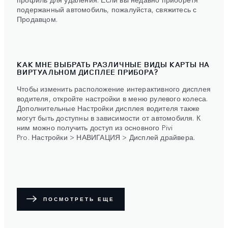
подержанный автомобиль, пожалуйста, свяжитесь с
Продавцом.
КАК МНЕ ВЫБРАТЬ РАЗЛИЧНЫЕ ВИДЫ КАРТЫ НА
ВИРТУАЛЬНОМ ДИСПЛЕЕ ПРИБОРА?
Чтобы изменить расположение интерактивного дисплея
водителя, откройте настройки в меню рулевого колеса.
Дополнительные Настройки дисплея водителя также
могут быть доступны в зависимости от автомобиля. К
ним можно получить доступ из основного Pivi
Pro. Настройки > НАВИГАЦИЯ > Дисплей драйвера.
ПОСМОТРЕТЬ ЕЩЕ