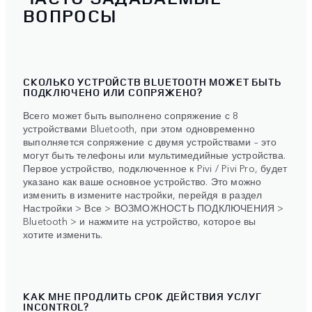
ВОПРОСЫ
СКОЛЬКО УСТРОЙСТВ BLUETOOTH МОЖЕТ БЫТЬ
ПОДКЛЮЧЕНО ИЛИ СОПРЯЖЕНО?
Всего может быть выполнено сопряжение с 8
устройствами Bluetooth, при этом одновременно
выполняется сопряжение с двумя устройствами – это
могут быть телефоны или мультимедийные устройства.
Первое устройство, подключенное к Pivi / Pivi Pro, будет
указано как ваше основное устройство. Это можно
изменить в измените настройки, перейдя в раздел
Настройки > Все > ВОЗМОЖНОСТЬ ПОДКЛЮЧЕНИЯ >
Bluetooth > и нажмите на устройство, которое вы
хотите изменить.
КАК МНЕ ПРОДЛИТЬ СРОК ДЕЙСТВИЯ УСЛУГ
INCONTROL?