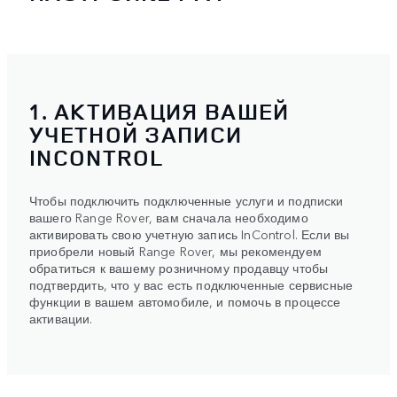
1. АКТИВАЦИЯ ВАШЕЙ
УЧЕТНОЙ ЗАПИСИ
INCONTROL
Чтобы подключить подключенные услуги и подписки
вашего Range Rover, вам сначала необходимо
активировать свою учетную запись InControl. Если вы
приобрели новый Range Rover, мы рекомендуем
обратиться к вашему розничному продавцу чтобы
подтвердить, что у вас есть подключенные сервисные
функции в вашем автомобиле, и помочь в процессе
активации.