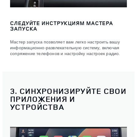
СЛЕДУЙТЕ ИНСТРУКЦИЯМ МАСТЕРА
ЗАПУСКА
Мастер запуска позволяет вам легко настроить вашу
информационно-развлекательную систему, включая
сопряжение телефонов и настройку настроек радио.
3. СИНХРОНИЗИРУЙТЕ СВОИ
ПРИЛОЖЕНИЯ И
УСТРОЙСТВА