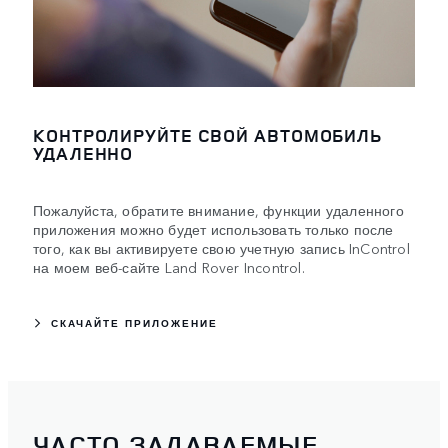
КОНТРОЛИРУЙТЕ СВОЙ АВТОМОБИЛЬ
УДАЛЕННО
Пожалуйста, обратите внимание, функции удаленного
приложения можно будет использовать только после
того, как вы активируете свою учетную запись InControl
на моем веб-сайте Land Rover Incontrol.
СКАЧАЙТЕ ПРИЛОЖЕНИЕ
ЧАСТО ЗАДАВАЕМЫЕ