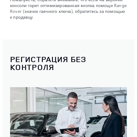
консоли горит оптимизированная кнопка помощи Range
Rover (значок гаечного ключа), обратитесь за помощью
к продавцу.
РЕГИСТРАЦИЯ БЕЗ
КОНТРОЛЯ