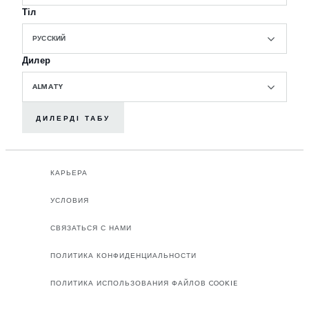
Тіл
РУССКИЙ
Дилер
ALMATY
ДИЛЕРДІ ТАБУ
КАРЬЕРА
УСЛОВИЯ
СВЯЗАТЬСЯ С НАМИ
ПОЛИТИКА КОНФИДЕНЦИАЛЬНОСТИ
ПОЛИТИКА ИСПОЛЬЗОВАНИЯ ФАЙЛОВ COOKIE