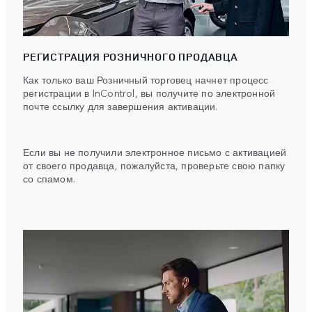
РЕГИСТРАЦИЯ РОЗНИЧНОГО ПРОДАВЦА
Как только ваш Розничный торговец начнет процесс
регистрации в InControl, вы получите по электронной
почте ссылку для завершения активации.
Если вы не получили электронное письмо с активацией
от своего продавца, пожалуйста, проверьте свою папку
со спамом.