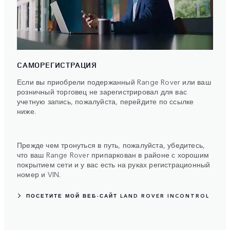
САМОРЕГИСТРАЦИЯ
Если вы приобрели подержанный Range Rover или ваш
розничный торговец не зарегистрировал для вас
учетную запись, пожалуйста, перейдите по ссылке
ниже.
Прежде чем тронуться в путь, пожалуйста, убедитесь,
что ваш Range Rover припаркован в районе с хорошим
покрытием сети и у вас есть на руках регистрационный
номер и VIN.
ПОСЕТИТЕ МОЙ ВЕБ-САЙТ LAND ROVER INCONTROL