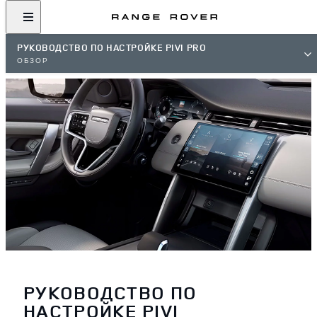
РУКОВОДСТВО ПО НАСТРОЙКЕ PIVI PRO
ОБЗОР
РУКОВОДСТВО ПО
НАСТРОЙКЕ PIVI