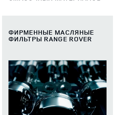
ФИРМЕННЫЕ МАСЛЯНЫЕ
ФИЛЬТРЫ RANGE ROVER