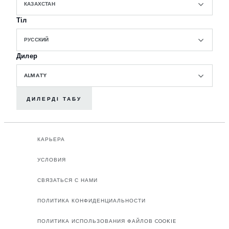
КАЗАХСТАН
Тіл
РУССКИЙ
Дилер
ALMATY
ДИЛЕРДІ ТАБУ
КАРЬЕРА
УСЛОВИЯ
СВЯЗАТЬСЯ С НАМИ
ПОЛИТИКА КОНФИДЕНЦИАЛЬНОСТИ
ПОЛИТИКА ИСПОЛЬЗОВАНИЯ ФАЙЛОВ COOKIE