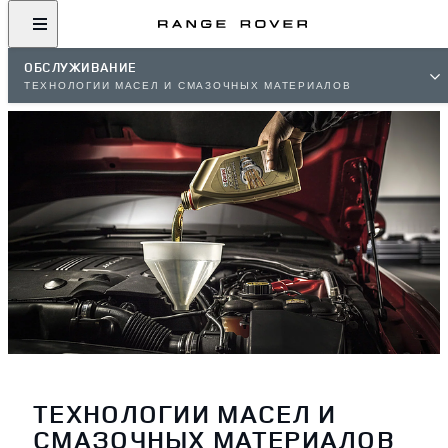
ОБСЛУЖИВАНИЕ
ТЕХНОЛОГИИ МАСЕЛ И СМАЗОЧНЫХ МАТЕРИАЛОВ
ТЕХНОЛОГИИ МАСЕЛ И
СМАЗОЧНЫХ МАТЕРИАЛОВ