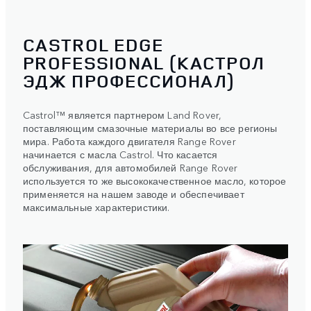
CASTROL EDGE
PROFESSIONAL (КАСТРОЛ
ЭДЖ ПРОФЕССИОНАЛ)
Castrol™ является партнером Land Rover,
поставляющим смазочные материалы во все регионы
мира. Работа каждого двигателя Range Rover
начинается с масла Castrol. Что касается
обслуживания, для автомобилей Range Rover
используется то же высококачественное масло, которое
применяется на нашем заводе и обеспечивает
максимальные характеристики.