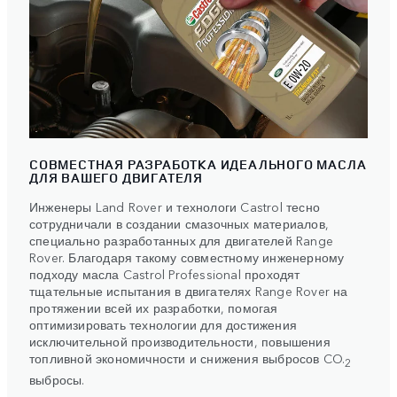
СОВМЕСТНАЯ РАЗРАБОТКА ИДЕАЛЬНОГО МАСЛА
ДЛЯ ВАШЕГО ДВИГАТЕЛЯ
Инженеры Land Rover и технологи Castrol тесно
сотрудничали в создании смазочных материалов,
специально разработанных для двигателей Range
Rover. Благодаря такому совместному инженерному
подходу масла Castrol Professional проходят
тщательные испытания в двигателях Range Rover на
протяжении всей их разработки, помогая
оптимизировать технологии для достижения
исключительной производительности, повышения
топливной экономичности и снижения выбросов CO.
2
выбросы.