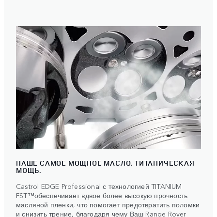
НАШЕ САМОЕ МОЩНОЕ МАСЛО. ТИТАНИЧЕСКАЯ
МОЩЬ.
Castrol EDGE Professional с технологией TITANIUM
FST™обеспечивает вдвое более высокую прочность
масляной пленки, что помогает предотвратить поломки
и снизить трение, благодаря чему Ваш Range Rover