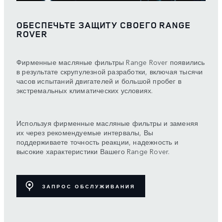
ОБЕСПЕЧЬТЕ ЗАЩИТУ СВОЕГО RANGE
ROVER
Фирменные масляные фильтры Range Rover появились
в результате скрупулезной разработки, включая тысячи
часов испытаний двигателей и большой пробег в
экстремальных климатических условиях.
Используя фирменные масляные фильтры и заменяя
их через рекомендуемые интервалы, Вы
поддерживаете точность реакции, надежность и
высокие характеристики Вашего Range Rover.
ЗАПРОС ОБСЛУЖИВАНИЯ