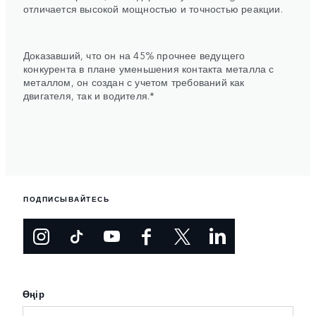
отличается высокой мощностью и точностью реакции.
Доказавший, что он на 45% прочнее ведущего
конкурента в плане уменьшения контакта металла с
металлом, он создан с учетом требований как
двигателя, так и водителя.*
ПОДПИСЫВАЙТЕСЬ
Өңір