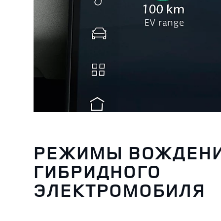
РЕЖИМЫ ВОЖДЕН
ГИБРИДНОГО
ЭЛЕКТРОМОБИЛЯ