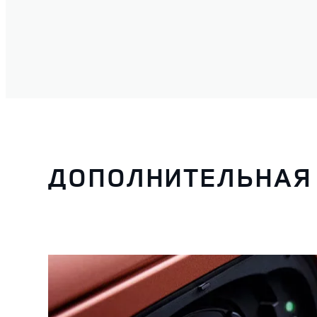
ДОПОЛНИТЕЛЬНАЯ