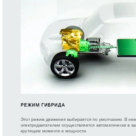
РЕЖИМ ГИБРИДА
Этот режим движения выбирается по умолчанию. В не
электродвигателем осуществляется автоматически в за
крутящем моменте и мощности.