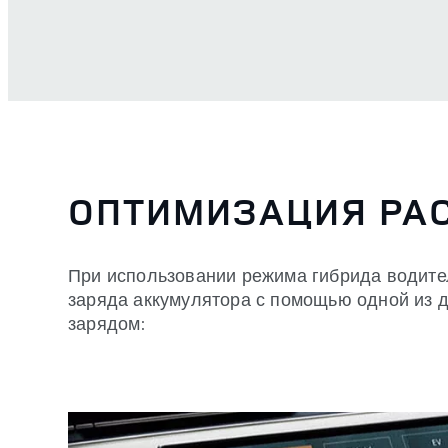
ОПТИМИЗАЦИЯ РА
При использовании режима гибрида водите
заряда аккумулятора с помощью одной из 
зарядом: