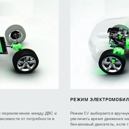
РЕЖИМ ЭЛЕКТРОМОБИЛЯ
м переключение между ДВС и
Режим EV выбирается вручную
висимости от потребности в
увеличить время движения на
бензиновый двигатель, если 