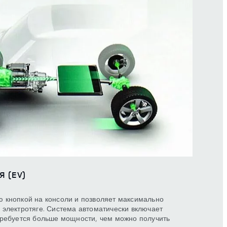
 (EV)
 кнопкой на консоли и позволяет максимально
 электротяге. Система автоматически включает
требуется больше мощности, чем можно получить