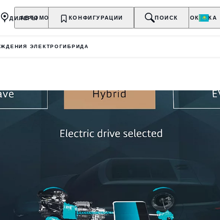
ДИЛЕРЫ
АВТОМОБИЛИ
КОНФИГУРАЦИИ
ВЛАДЕЛЬЦАМ
О БРЕНДЕ
ПОИСК
ПОКУПКА
ЖДЕНИЯ ЭЛЕКТРОГИБРИДА