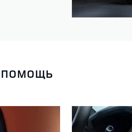
 ПОМОЩЬ