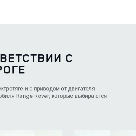
ВЕТСТВИИ С
РОГЕ
ктротяге и с приводом от двигателя
мобиля Range Rover, которые выбираются