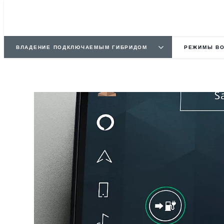
ВЛАДЕНИЕ ПОДКЛЮЧАЕМЫМ ГИБРИДОМ
РЕЖИМЫ ВО