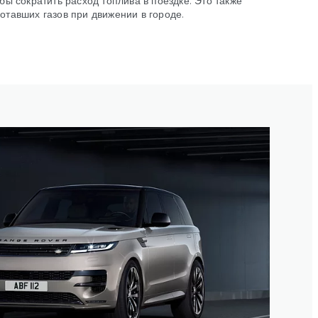
тавших газов при движении в городе.