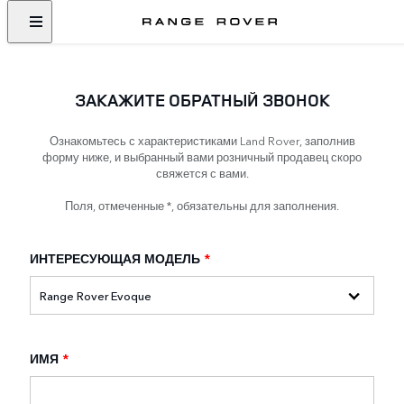
ЗАКАЖИТЕ ОБРАТНЫЙ ЗВОНОК
Ознакомьтесь с характеристиками Land Rover, заполнив
форму ниже, и выбранный вами розничный продавец скоро
свяжется с вами.
Поля, отмеченные *, обязательны для заполнения.
ИНТЕРЕСУЮЩАЯ МОДЕЛЬ
*
ИМЯ
*