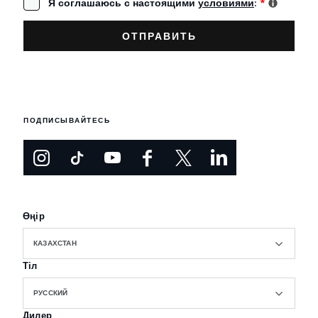
Я соглашаюсь с настоящими
условиями
:
*
ПОДПИСЫВАЙТЕСЬ
Өңір
КАЗАХСТАН
Тіл
РУССКИЙ
Дилер