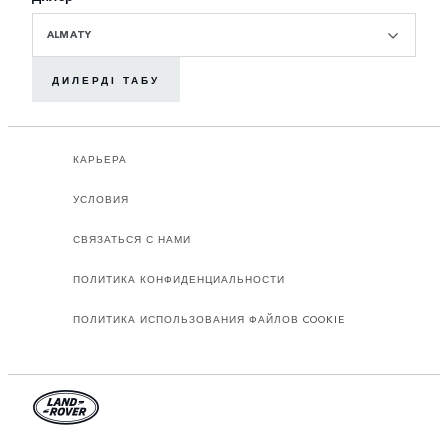
ALMATY
ДИЛЕРДІ ТАБУ
КАРЬЕРА
УСЛОВИЯ
СВЯЗАТЬСЯ С НАМИ
ПОЛИТИКА КОНФИДЕНЦИАЛЬНОСТИ
ПОЛИТИКА ИСПОЛЬЗОВАНИЯ ФАЙЛОВ COOKIE