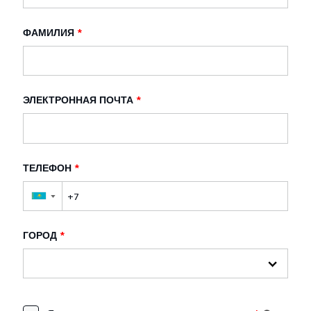
ФАМИЛИЯ
*
ЭЛЕКТРОННАЯ ПОЧТА
*
ТЕЛЕФОН
*
▼
ГОРОД
*