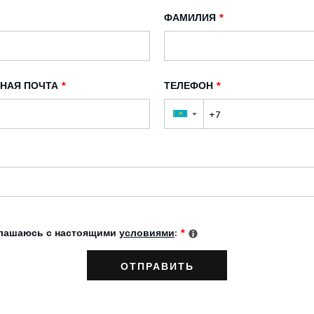
ФАМИЛИЯ
*
НАЯ ПОЧТА
*
ТЕЛЕФОН
*
▼
глашаюсь с настоящими
условиями
:
*