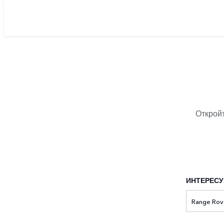
Открой
ИНТЕРЕС