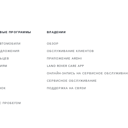
ОВЫЕ ПРОГРАММЫ
ВЛАДЕНИИ
АВТОМОБИЛИ
ОБЗОР
ЕДЛОЖЕНИЯ
ОБСЛУЖИВАНИЕ КЛИЕНТОВ
ЛЬЦЕВ
ПРИЛОЖЕНИЕ ARDHI
ЦИЯМ
LAND ROVER CARE APP
ОНЛАЙН-ЗАПИСЬ НА СЕРВИСНОЕ ОБСЛУЖИВАН
СЕРВИСНОЕ ОБСЛУЖИВАНИЕ
НОК
ПОДДЕРЖКА НА СВЯЗИ
С ПРОБЕГОМ