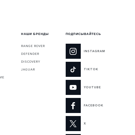
НАШИ БРЕНДЫ
ПОДПИСЫВАЙТЕСЬ
RANGE ROVER
INSTAGRAM
DEFENDER
DISCOVERY
TIKTOK
JAGUAR
ИЕ
YOUTUBE
FACEBOOK
X