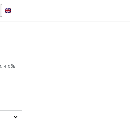
, чтобы