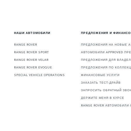
НАШИ АВТОМОБИЛИ
ПРЕДЛОЖЕНИЯ И ФИНАНС
RANGE ROVER
ПРЕДЛОЖЕНИЯ НА НОВЫЕ 
RANGE ROVER SPORT
АВТОМОБИЛИ APPROVED ПР
RANGE ROVER VELAR
ПРЕДЛОЖЕНИЯ ДЛЯ ВЛАДЕ
RANGE ROVER EVOQUE
ПРЕДЛОЖЕНИЯ ПО КОЛЛЕК
SPECIAL VEHICLE OPERATIONS
ФИНАНСОВЫЕ УСЛУГИ
ЗАКАЗАТЬ ТЕСТ-ДРАЙВ
ЗАПРОСИТЬ ОБРАТНЫЙ ЗВО
ДЕРЖИТЕ МЕНЯ В КУРСЕ
RANGE ROVER АВТОМОБИЛИ 