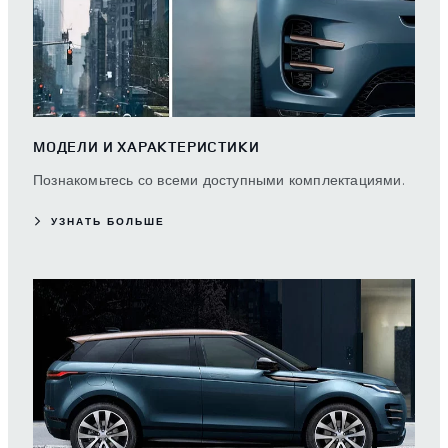
МОДЕЛИ И ХАРАКТЕРИСТИКИ
Познакомьтесь со всеми доступными комплектациями.
УЗНАТЬ БОЛЬШЕ