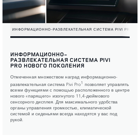
ИНФОРМАЦИОННО-РАЗВЛЕКАТЕЛЬНАЯ СИСТЕМА PIVI PRO Н
ИНФОРМАЦИОННО-
РАЗВЛЕКАТЕЛЬНАЯ СИСТЕМА PIVI
PRO НОВОГО ПОКОЛЕНИЯ
Отмеченная множеством наград информационно-
1
развлекательная система Pivi Pro
позволяет управлять
всеми функциями с помощью расположенного в центре
нового «парящего» изогнутого 11,4-дюймового
сенсорного дисплея. Для максимального удобства
органы управления громкостью, климатической
системой и сиденьями всегда находятся у вас под
рукой.