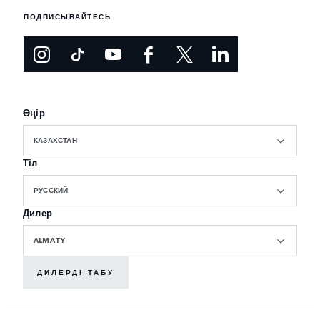
ПОДПИСЫВАЙТЕСЬ
Өңір
КАЗАХСТАН
Тіл
РУССКИЙ
Дилер
ALMATY
ДИЛЕРДІ ТАБУ