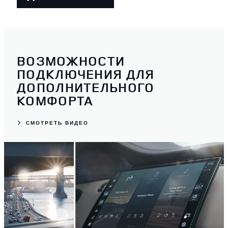
ВОЗМОЖНОСТИ
ПОДКЛЮЧЕНИЯ ДЛЯ
ДОПОЛНИТЕЛЬНОГО
КОМФОРТА
СМОТРЕТЬ ВИДЕО