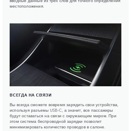
вводные данные из трех слов для точного определения
местоположения.
ВСЕГДА НА СВЯЗИ
Вы всегда сможете вовремя зарядить свои устройства,
используя разъемы USB-C, а значит, все пассажиры
будут оставаться на связи с окружающим миром. При
этом система беспроводной зарядки позволит
минимизировать количество проводов в салоне.