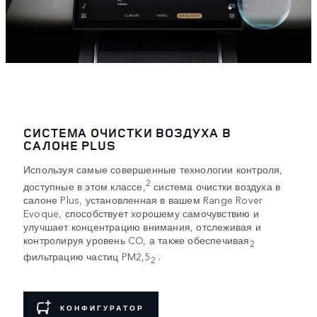
СИСТЕМА ОЧИСТКИ ВОЗДУХА В
САЛОНЕ PLUS
Используя самые совершенные технологии контроля,
2
доступные в этом классе,
система очистки воздуха в
салоне Plus, установленная в вашем Range Rover
Evoque, способствует хорошему самочувствию и
улучшает концентрацию внимания, отслеживая и
контролируя уровень CO, а также обеспечивая
2
фильтрацию частиц PM2,5
.
2
КОНФИГУРАТОР