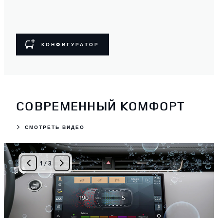
КОНФИГУРАТОР
СОВРЕМЕННЫЙ КОМФОРТ
СМОТРЕТЬ ВИДЕО
1
/
3