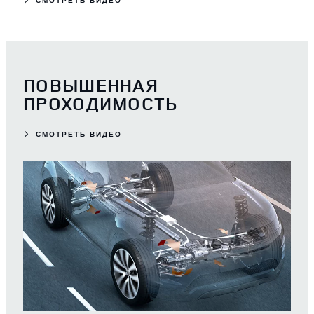
ПОВЫШЕННАЯ
ПРОХОДИМОСТЬ
СМОТРЕТЬ ВИДЕО