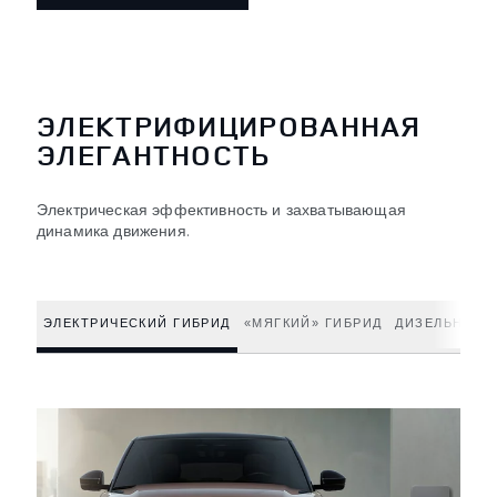
ЭЛЕКТРИФИЦИРОВАННАЯ
ЭЛЕГАНТНОСТЬ
Электрическая эффективность и захватывающая
динамика движения.
ЭЛЕКТРИЧЕСКИЙ ГИБРИД
«МЯГКИЙ» ГИБРИД
ДИЗЕЛЬНЫЙ 