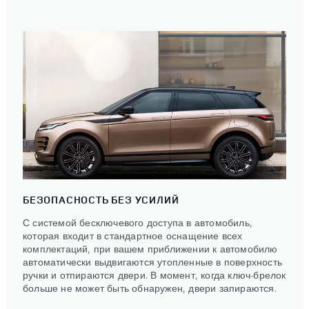
БЕЗОПАСНОСТЬ БЕЗ УСИЛИЙ
С системой бесключевого доступа в автомобиль,
которая входит в стандартное оснащение всех
комплектаций, при вашем приближении к автомобилю
автоматически выдвигаются утопленные в поверхность
ручки и отпираются двери. В момент, когда ключ-брелок
больше не может быть обнаружен, двери запираются.