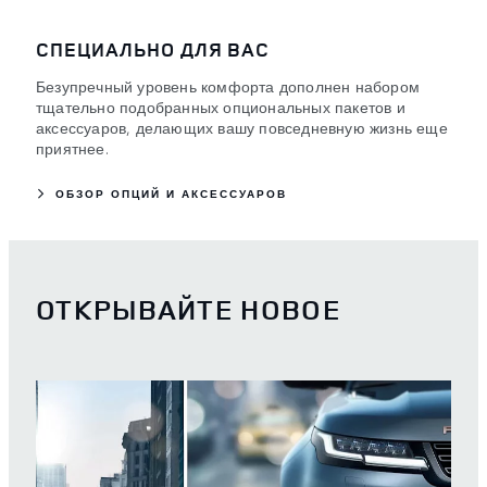
СПЕЦИАЛЬНО ДЛЯ ВАС
Безупречный уровень комфорта дополнен набором
тщательно подобранных опциональных пакетов и
аксессуаров, делающих вашу повседневную жизнь еще
приятнее.
ОБЗОР ОПЦИЙ И АКСЕССУАРОВ
ОТКРЫВАЙТЕ НОВОЕ