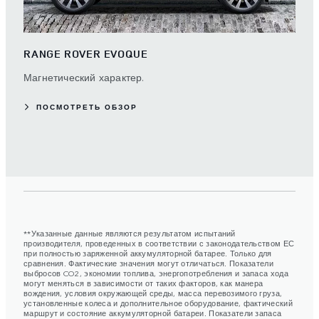
RANGE ROVER EVOQUE
Магнетический характер.
ПОСМОТРЕТЬ ОБЗОР
**Указанные данные являются результатом испытаний
производителя, проведенных в соответствии с законодательством ЕС
при полностью заряженной аккумуляторной батарее. Только для
сравнения. Фактические значения могут отличаться. Показатели
выбросов CO2, экономии топлива, энергопотребления и запаса хода
могут меняться в зависимости от таких факторов, как манера
вождения, условия окружающей среды, масса перевозимого груза,
установленные колеса и дополнительное оборудование, фактический
маршрут и состояние аккумуляторной батареи. Показатели запаса