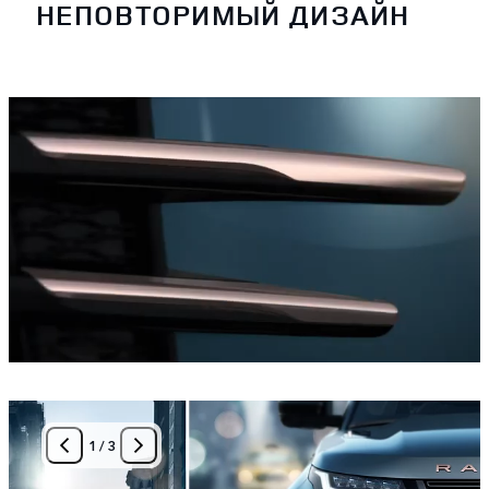
НЕПОВТОРИМЫЙ ДИЗАЙН
1
/
3