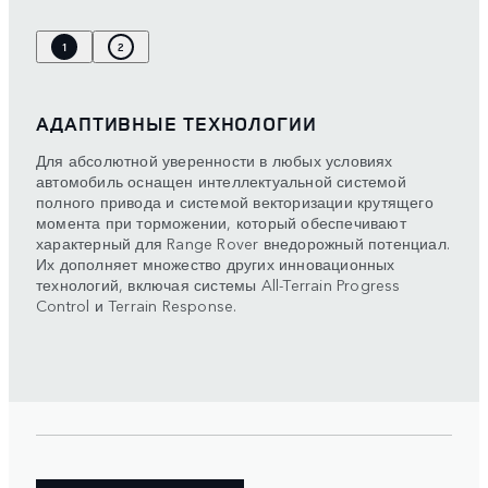
1
2
АДАПТИВНЫЕ ТЕХНОЛОГИИ
Для абсолютной уверенности в любых условиях
автомобиль оснащен интеллектуальной системой
полного привода и системой векторизации крутящего
момента при торможении, который обеспечивают
характерный для Range Rover внедорожный потенциал.
Их дополняет множество других инновационных
технологий, включая системы All-Terrain Progress
Control и Terrain Response.