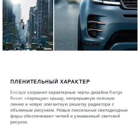
ПЛЕНИТЕЛЬНЫЙ ХАРАКТЕР
Evoque сохранил характерные черты дизайна Range
Rover: «парящую» крышу, непрерывную поясную
линию и новую элегантную решетку радиатора с
объемным рисунком. Новые пиксельные светодиодные
фары обеспечивают четкий и узнаваемый световой
рисунок.