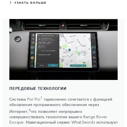
УЗНАТЬ БОЛЬШЕ
ПЕРЕДОВЫЕ ТЕХНОЛОГИИ
1
Система Pivi Pro
гармонично сочетается с функцией
обновления программного обеспечения через
6
Интернет,
что позволяет непрерывно
совершенствовать технологии вашего Range Rover
Evoque. Навигационный сервис What3words использует