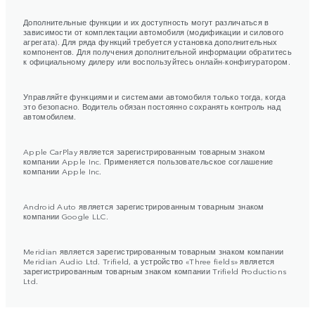
Дополнительные функции и их доступность могут различаться в
зависимости от комплектации автомобиля (модификации и силового
агрегата). Для ряда функций требуется установка дополнительных
компонентов. Для получения дополнительной информации обратитесь
к официальному дилеру или воспользуйтесь онлайн-конфигуратором.
Управляйте функциями и системами автомобиля только тогда, когда
это безопасно. Водитель обязан постоянно сохранять контроль над
автомобилем.
Apple CarPlay является зарегистрированным товарным знаком
компании Apple Inc. Применяется пользовательское соглашение
компании Apple Inc.
Android Auto является зарегистрированным товарным знаком
компании Google LLC.
Meridian является зарегистрированным товарным знаком компании
Meridian Audio Ltd. Trifield, а устройство «Three fields» является
зарегистрированным товарным знаком компании Trifield Productions
Ltd.