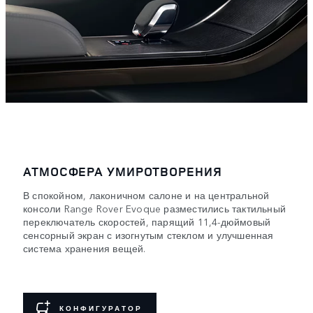
АТМОСФЕРА УМИРОТВОРЕНИЯ
В спокойном, лаконичном салоне и на центральной
консоли Range Rover Evoque разместились тактильный
переключатель скоростей, парящий 11,4-дюймовый
сенсорный экран с изогнутым стеклом и улучшенная
система хранения вещей.
КОНФИГУРАТОР