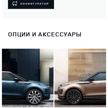
КОНФИГУРАТОР
ОПЦИИ И АКСЕССУАРЫ