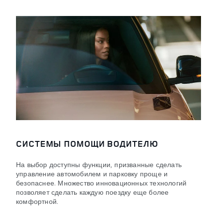
СИСТЕМЫ ПОМОЩИ ВОДИТЕЛЮ
На выбор доступны функции, призванные сделать
управление автомобилем и парковку проще и
безопаснее. Множество инновационных технологий
позволяет сделать каждую поездку еще более
комфортной.