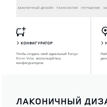
ЛАКОНИЧНЫЙ ДИЗАЙН
ТЕХНОЛОГИИ
УЛУЧШЕНИЕ
З
КОНФИГУРАТОР
Чтобы создать свой идеальный Range
Най
Rover Velar, воспользуйтесь
дил
конфигуратором.
ЛАКОНИЧНЫЙ ДИЗ