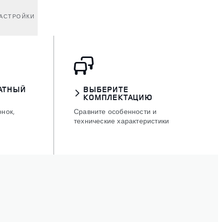
АСТРОЙКИ
АТНЫЙ
ВЫБЕРИТЕ
КОМПЛЕКТАЦИЮ
онок,
Сравните особенности и
технические характеристики