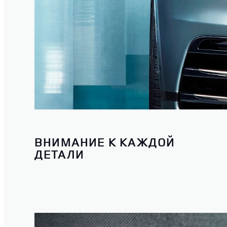
ВНИМАНИЕ К КАЖДОЙ
ДЕТАЛИ