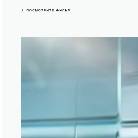
ПОСМОТРИТЕ ФИЛЬМ