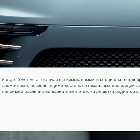
Range Rover Velar отличается изысканными и специально подо
элементами, позволяющими достичь оптимальных пропорций а
например различными вариантами отделки решетки радиатора.