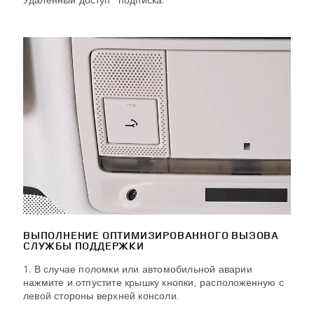
ВЫПОЛНЕНИЕ ОПТИМИЗИРОВАННОГО ВЫЗОВА
СЛУЖБЫ ПОДДЕРЖКИ
1. В случае поломки или автомобильной аварии
нажмите и отпустите крышку кнопки, расположенную с
левой стороны верхней консоли.