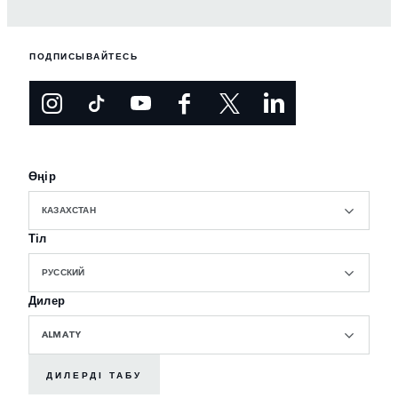
ПОДПИСЫВАЙТЕСЬ
Өңір
КАЗАХСТАН
Тіл
РУССКИЙ
Дилер
ALMATY
ДИЛЕРДІ ТАБУ