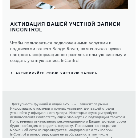
АКТИВАЦИЯ ВАШЕЙ УЧЕТНОЙ ЗАПИСИ
INCONTROL
Чтобы пользоваться подключенными услугами и
подписками вашего Range Rover, вам сначала нужно
настроить информационно-развлекательную систему и
создать учетную запись InControl.
АКТИВИРУЙТЕ СВОЮ УЧЕТНУЮ ЗАПИСЬ
1
Доступность функций и опций InControl зависит от рынка.
Информацию о наличии и полных условиях для вашей страны
уточняйте у официального дилера. Некоторые функции требуют
использования соответствующей SIM-карты с подходящим тарифом.
По истечении изначального рекомендованного Вашим дилером срока
будет необходимо продлить подписку. Повсеместное покрытие
мобильной сети не гарантируется. Информация о технологии
InControl и иллюстрирующие ее изображения, в том числе