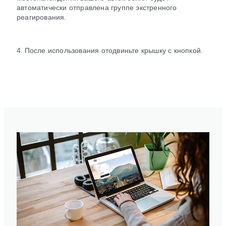
автоматически отправлена группе экстренного
реагирования.
4. После использования отодвиньте крышку с кнопкой.