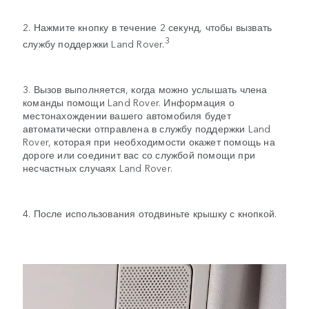
2. Нажмите кнопку в течение 2 секунд, чтобы вызвать
3
службу поддержки Land Rover.
3. Вызов выполняется, когда можно услышать члена
команды помощи Land Rover. Информация о
местонахождении вашего автомобиля будет
автоматически отправлена в службу поддержки Land
Rover, которая при необходимости окажет помощь на
дороге или соединит вас со службой помощи при
несчастных случаях Land Rover.
4. После использования отодвиньте крышку с кнопкой.