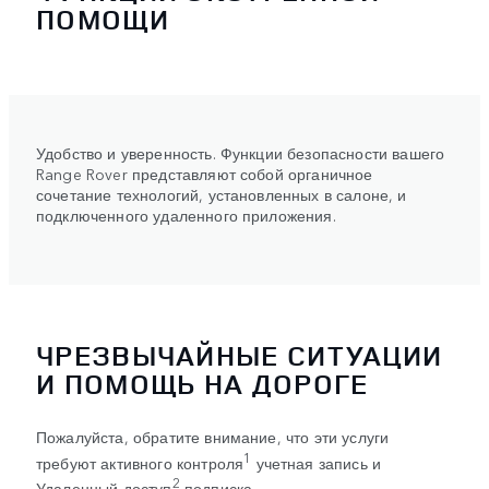
ПОМОЩИ
Удобство и уверенность. Функции безопасности вашего
Range Rover представляют собой органичное
сочетание технологий, установленных в салоне, и
подключенного удаленного приложения.
ЧРЕЗВЫЧАЙНЫЕ СИТУАЦИИ
И ПОМОЩЬ НА ДОРОГЕ
Пожалуйста, обратите внимание, что эти услуги
1
требуют активного контроля
учетная запись и
2
Удаленный доступ
подписка.