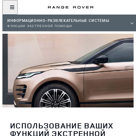
ИНФОРМАЦИОННО-РАЗВЛЕКАТЕЛЬНЫЕ СИСТЕМЫ
ФУНКЦИИ ЭКСТРЕННОЙ ПОМОЩИ
ИСПОЛЬЗОВАНИЕ ВАШИХ
ФУНКЦИЙ ЭКСТРЕННОЙ