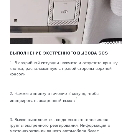
ВЫПОЛНЕНИЕ ЭКСТРЕННОГО ВЫЗОВА SOS
1. В аварийной ситуации нажмите и отпустите крышку
кнопки, расположенную с правой стороны верхней
консоли.
2. Нажмите кнопку в течение 2 секунд, чтобы
3
инициировать экстренный вызов.
3. Вызов выполняется, когда слышен голос члена
группы экстренного реагирования. Информация о
местонахождении вашего автомобиля будет