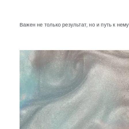
Важен не только результат, но и путь к нему