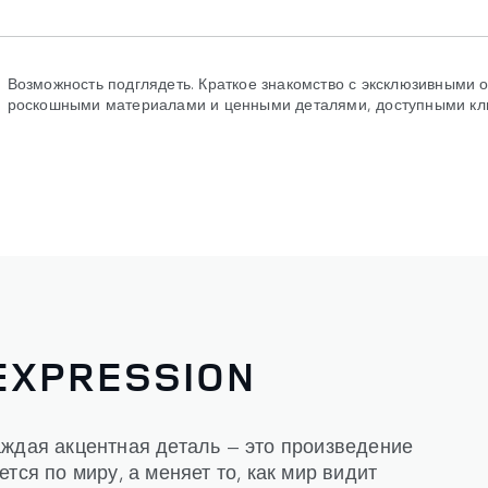
Возможность подглядеть. Краткое знакомство с эксклюзивными 
роскошными материалами и ценными деталями, доступными кл
EXPRESSION
аждая акцентная деталь — это произведение
тся по миру, а меняет то, как мир видит