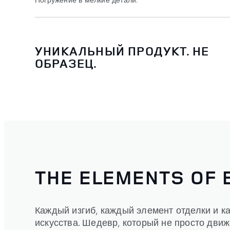
УНИКАЛЬНЫЙ ПРОДУКТ. НЕ
ОБРАЗЕЦ.
THE ELEMENTS OF 
Каждый изгиб, каждый элемент отделки и к
искусства. Шедевр, который не просто движе