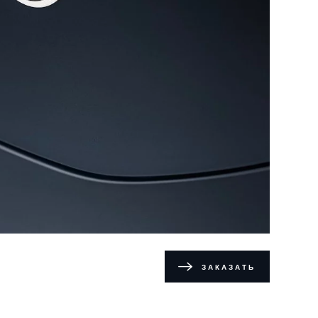
ЗАКАЗАТЬ