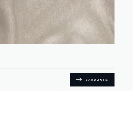
ЗАКАЗАТЬ