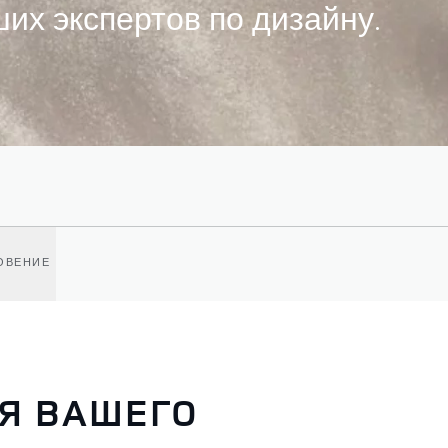
их экспертов по дизайну.
ОВЕНИЕ
Я ВАШЕГО