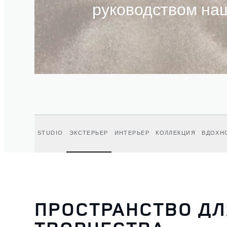
руководством наш
STUDIO
ЭКСТЕРЬЕР
ИНТЕРЬЕР
КОЛЛЕКЦИЯ
ВДОХН
ПРОСТРАНСТВО ДЛ