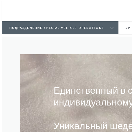
ЗАКАЗАТЬ
НАЙТИ ДИЛЕРА
ПОДРАЗДЕЛЕНИЕ SPECIAL VEHICLE OPERATIONS
SV
Единственный в 
индивидуальному
Уникальный шеде