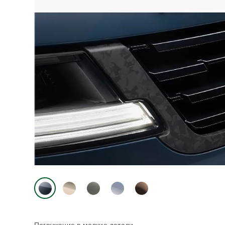
Погружение в мелкие детали.