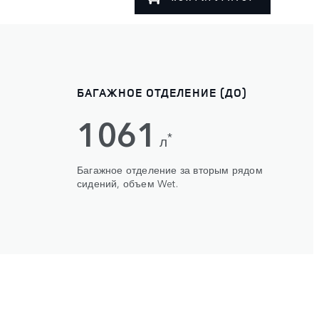
БАГАЖНОЕ ОТДЕЛЕНИЕ (ДО)
1061
*
л
Багажное отделение за вторым рядом
сидений, объем Wet.