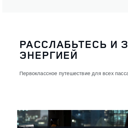
РАССЛАБЬТЕСЬ И 
ЭНЕРГИЕЙ
Первоклассное путешествие для всех пасс