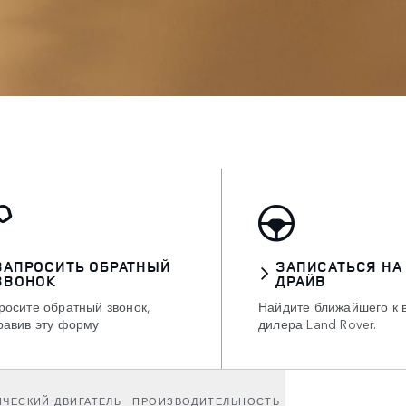
ЗАПРОСИТЬ ОБРАТНЫЙ
ЗАПИСАТЬСЯ НА
ЗВОНОК
ДРАЙВ
росите обратный звонок,
Найдите ближайшего к 
равив эту форму.
дилера Land Rover.
ИЧЕСКИЙ ДВИГАТЕЛЬ
ПРОИЗВОДИТЕЛЬНОСТЬ