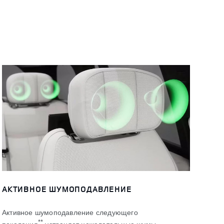
АКТИВНОЕ ШУМОПОДАВЛЕНИЕ
Активное шумоподавление следующего
**