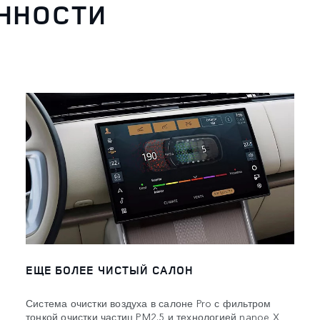
ННОСТИ
ЕЩЕ БОЛЕЕ ЧИСТЫЙ САЛОН
Система очистки воздуха в салоне Pro с фильтром
тонкой очистки частиц PM2.5 и технологией nanoe X