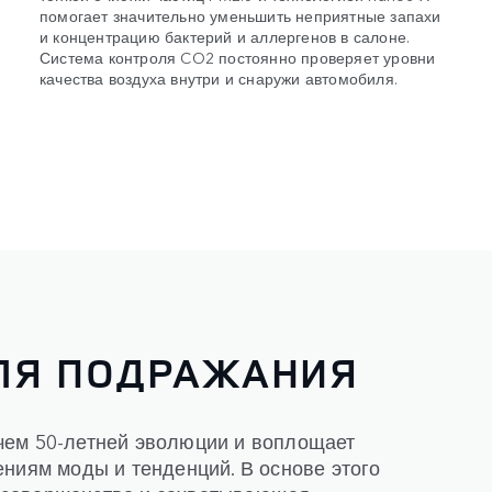
помогает значительно уменьшить неприятные запахи
и концентрацию бактерий и аллергенов в салоне.
Система контроля CO2 постоянно проверяет уровни
качества воздуха внутри и снаружи автомобиля.
ЛЯ ПОДРАЖАНИЯ
чем 50-летней эволюции и воплощает
ениям моды и тенденций. В основе этого