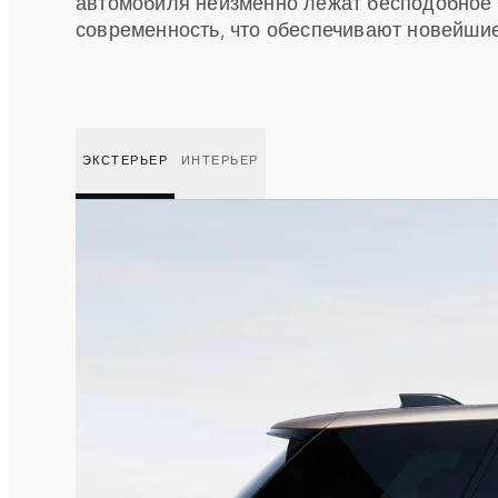
автомобиля неизменно лежат бесподобное
современность, что обеспечивают новейшие
ЭКСТЕРЬЕР
ИНТЕРЬЕР