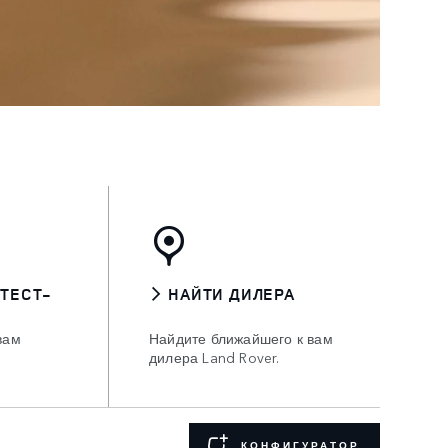
 ТЕСТ-
НАЙТИ ДИЛЕРА
вам
Найдите ближайшего к вам
дилера Land Rover.
КОНФИГУРАТОР