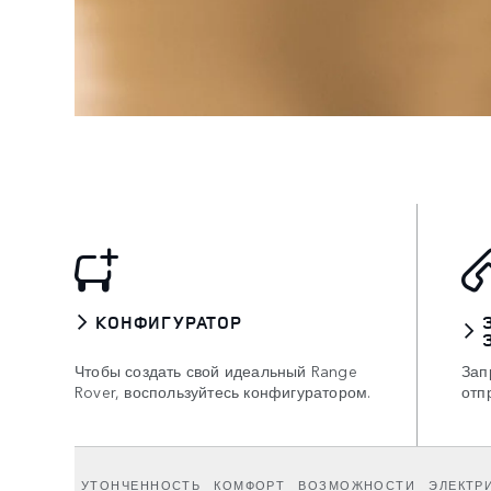
КОНФИГУРАТОР
Чтобы создать свой идеальный Range
Зап
Rover, воспользуйтесь конфигуратором.
отп
УТОНЧЕННОСТЬ
КОМФОРТ
ВОЗМОЖНОСТИ
ЭЛЕКТР