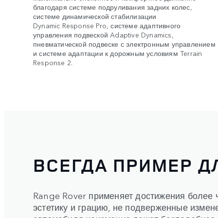
благодаря системе подруливания задних колес,
системе динамической стабилизации
Dynamic Response Pro, системе адаптивного
управления подвеской Adaptive Dynamics,
пневматической подвеске с электронным управлением
и системе адаптации к дорожным условиям Terrain
Response 2.
ВСЕГДА ПРИМЕР Д
Range Rover применяет достижения более 
эстетику и грацию, не подверженные измен