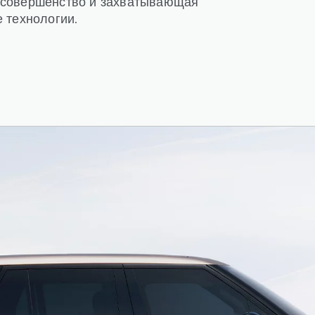
 совершенство и захватывающая
 технологии.