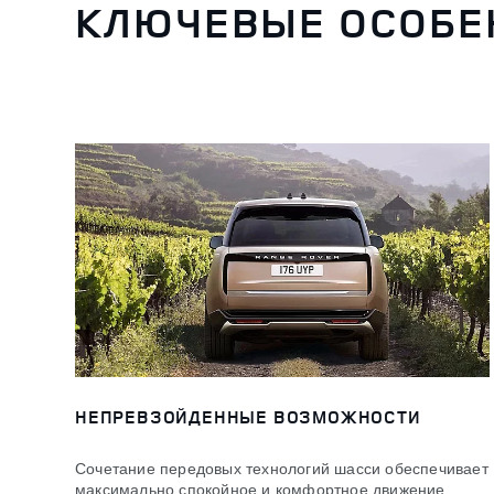
КЛЮЧЕВЫЕ ОСОБЕ
НЕПРЕВЗОЙДЕННЫЕ ВОЗМОЖНОСТИ
Сочетание передовых технологий шасси обеспечивает
максимально спокойное и комфортное движение